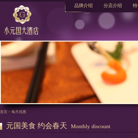
品牌介绍
分店介绍
特
首页
>
每月优惠
元国美食 约会春天
Monthly discount