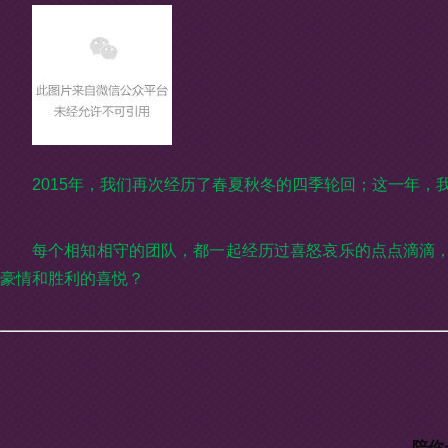
2015年，我们再次经历了春夏秋冬的四季轮回；这一年
每个相知相守的团队，都一起经历过喜怒哀乐的点点滴滴
豪情和胜利的喜悦？
陪你