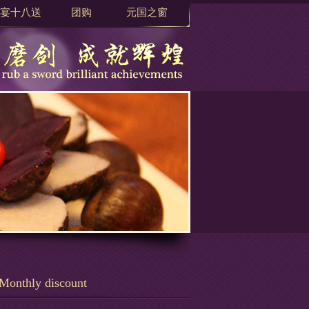
宴十八送
团购
元国之窗
Monthly discount