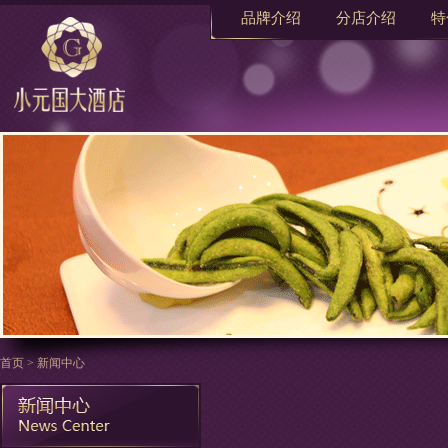
品牌介绍
分店介绍
特
首页
>
新闻中心