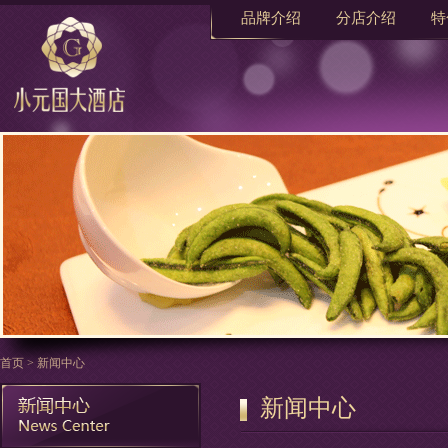
品牌介绍
分店介绍
特
首页
>
新闻中心
新闻中心