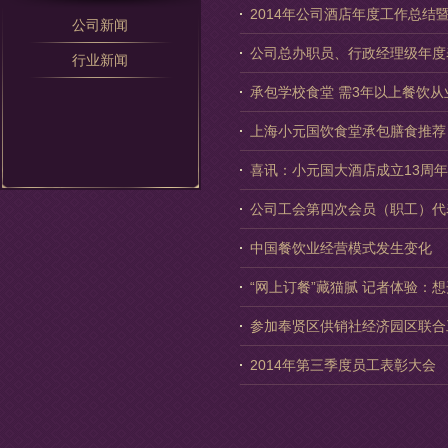
2014年公司酒店年度工作总结
公司新闻
公司总办职员、行政经理级年度
行业新闻
承包学校食堂 需3年以上餐饮从
上海小元国饮食堂承包膳食推荐
喜讯：小元国大酒店成立13周
公司工会第四次会员（职工）代
中国餐饮业经营模式发生变化
“网上订餐”藏猫腻 记者体验：
参加奉贤区供销社经济园区联合
2014年第三季度员工表彰大会