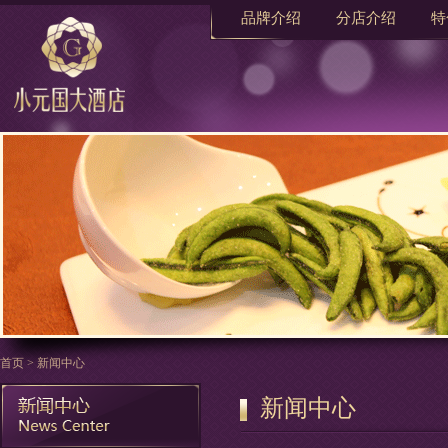
品牌介绍
分店介绍
特
首页
>
新闻中心
新闻中心