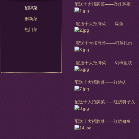
配送十大招牌菜——香炸鸡腿
招牌菜
创新菜
配送十大招牌菜——爆鱼
热门菜
配送十大招牌菜——稻草扎肉
配送十大招牌菜——剁椒鱼块
配送十大招牌菜——红烧肉
配送十大招牌菜——红烧狮子头
配送十大招牌菜——红烧鲫鱼