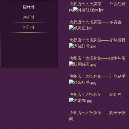
快餐店十大招牌菜——外婆红烧
招牌菜
肉
创新菜
快餐店十大招牌菜——咸黄鱼
热门菜
快餐店十大招牌菜——家烧排骨
快餐店十大招牌菜——蛤蜊炖蛋
快餐店十大招牌菜——红烧猪手
快餐店十大招牌菜——咕咾肉
快餐店十大招牌菜——梅干菜烧
肉