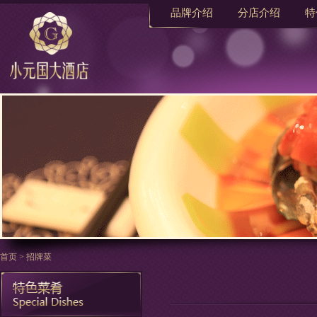
品牌介绍
分店介绍
特
首页
>
招牌菜