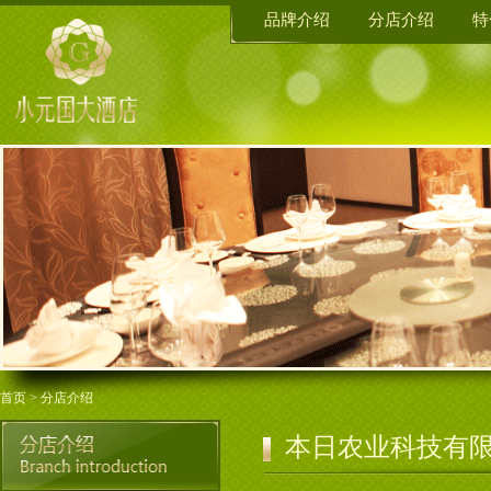
品牌介绍
分店介绍
特
首页
>
分店介绍
本日农业科技有