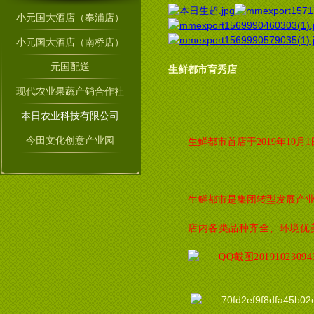
小元国大酒店（奉浦店）
小元国大酒店（南桥店）
元国配送
生鲜都市育秀店
现代农业果蔬产销合作社
本日农业科技有限公司
今田文化创意产业园
生鲜都市首店于2019年10
生鲜都市是集团转型发展产
店内各类品种齐全、环境优